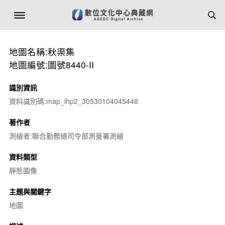
地圖名稱:秋渠集
地圖編號:圖號8440-II
識別資訊
資料識別碼:map_ihp2_30530104045448
著作者
測繪者:聯合勤務總司令部測量署測繪
資料類型
靜態圖像
主題與關鍵字
地圖