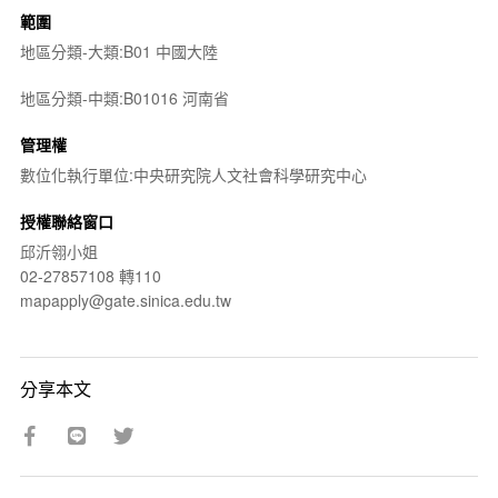
範圍
地區分類-大類:B01 中國大陸
地區分類-中類:B01016 河南省
管理權
數位化執行單位:中央研究院人文社會科學研究中心
授權聯絡窗口
邱沂翎小姐
02-27857108 轉110
mapapply@gate.sinica.edu.tw
分享本文