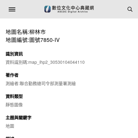
地圖名稱:柳林市
地圖編號:圖號7850-IV
識別資訊
資料識別碼:map_ihp2_30530104044110
著作者
測繪者:聯合勤務總司令部測量署測繪
資料類型
靜態圖像
主題與關鍵字
地圖