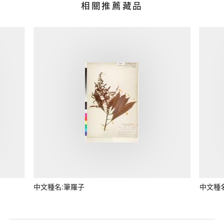
相關推薦藏品
中文種名:筆羅子
中文種