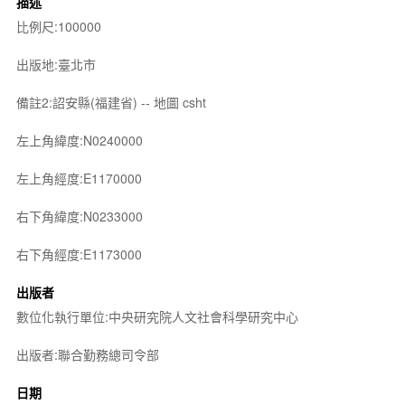
描述
比例尺:100000
出版地:臺北市
備註2:詔安縣(福建省) -- 地圖 csht
左上角緯度:N0240000
左上角經度:E1170000
右下角緯度:N0233000
右下角經度:E1173000
出版者
數位化執行單位:中央研究院人文社會科學研究中心
出版者:聯合勤務總司令部
日期