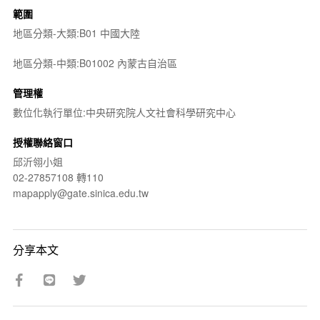
範圍
地區分類-大類:B01 中國大陸
地區分類-中類:B01002 內蒙古自治區
管理權
數位化執行單位:中央研究院人文社會科學研究中心
授權聯絡窗口
邱沂翎小姐
02-27857108 轉110
mapapply@gate.sinica.edu.tw
分享本文