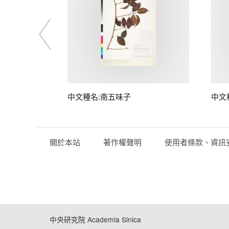
子
中文種名:南五味子
中文
關於本站
著作權聲明
使用者條款、資訊
中央研究院 Academia Sinica