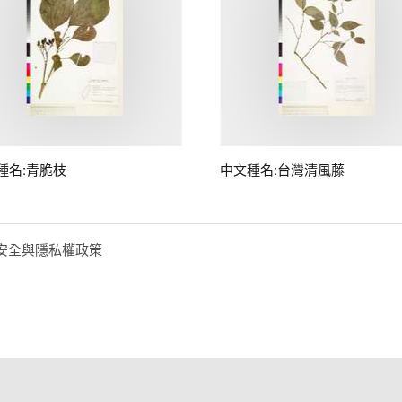
種名:青脆枝
中文種名:台灣清風藤
安全與隱私權政策