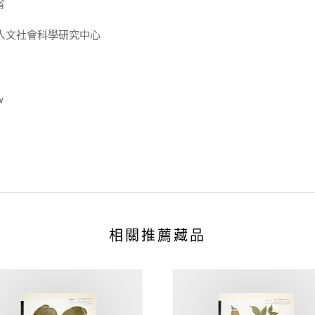
省
人文社會科學研究中心
w
相關推薦藏品