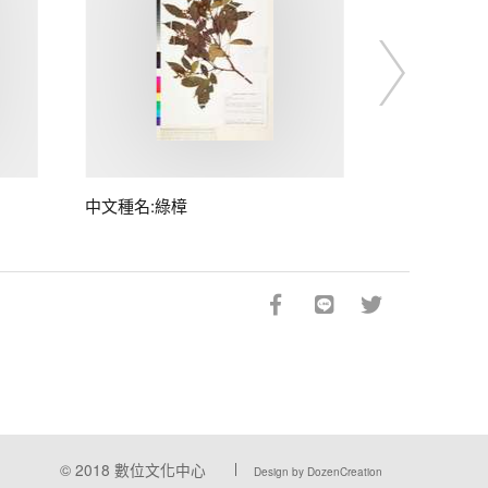
中文種名:綠樟
© 2018
數位文化中心
Design by DozenCreation