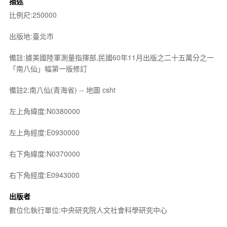
描述
比例尺:250000
出版地:臺北市
備註:據美國陸軍測量指揮部,民國60年11月出版之二十五萬分之一
「南八仙」幅第一版修訂
備註2:南八仙(青海省) -- 地圖 csht
左上角緯度:N0380000
左上角經度:E0930000
右下角緯度:N0370000
右下角經度:E0943000
出版者
數位化執行單位:中央研究院人文社會科學研究中心