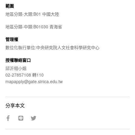
範圍
地區分類-大類:B01 中國大陸
地區分類-中類:B01030 青海省
管理權
數位化執行單位:中央研究院人文社會科學研究中心
授權聯絡窗口
邱沂翎小姐
02-27857108 轉110
mapapply@gate.sinica.edu.tw
分享本文