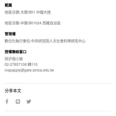
範圍
地區分類-大類:B01 中國大陸
地區分類-中類:B01024 西藏自治區
管理權
數位化執行單位:中央研究院人文社會科學研究中心
授權聯絡窗口
邱沂翎小姐
02-27857108 轉110
mapapply@gate.sinica.edu.tw
分享本文