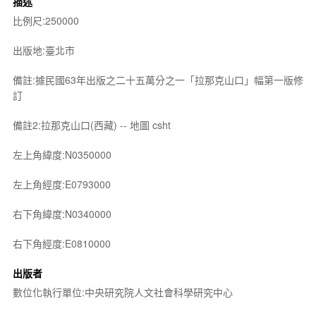
描述
比例尺:250000
出版地:臺北市
備註:據民國63年出版之二十五萬分之一「拉那克山口」幅第一版修
訂
備註2:拉那克山口(西藏) -- 地圖 csht
左上角緯度:N0350000
左上角經度:E0793000
右下角緯度:N0340000
右下角經度:E0810000
出版者
數位化執行單位:中央研究院人文社會科學研究中心