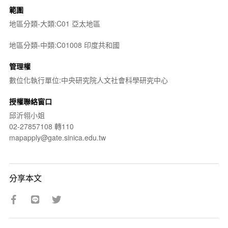
範圍
地區分類-大類:C01 亞太地區
地區分類-中類:C01008 印度共和國
管理權
數位化執行單位:中央研究院人文社會科學研究中心
授權聯絡窗口
邱沂翎小姐
02-27857108 轉110
mapapply@gate.sinica.edu.tw
分享本文