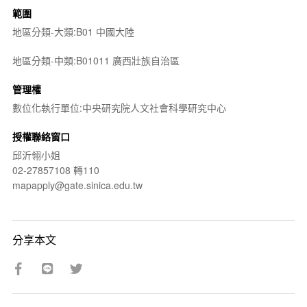
範圍
地區分類-大類:B01 中國大陸
地區分類-中類:B01011 廣西壯族自治區
管理權
數位化執行單位:中央研究院人文社會科學研究中心
授權聯絡窗口
邱沂翎小姐
02-27857108 轉110
mapapply@gate.sinica.edu.tw
分享本文