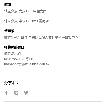
範圍
地區分類-大類:B01 中國大陸
地區分類-中類:B01029 雲南省
管理權
數位化執行單位:中央研究院人文社會科學研究中心
授權聯絡窗口
邱沂翎小姐
02-27857108 轉110
mapapply@gate.sinica.edu.tw
分享本文