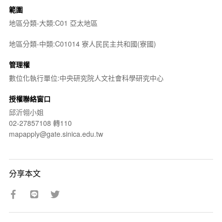
範圍
地區分類-大類:C01 亞太地區
地區分類-中類:C01014 寮人民民主共和國(寮國)
管理權
數位化執行單位:中央研究院人文社會科學研究中心
授權聯絡窗口
邱沂翎小姐
02-27857108 轉110
mapapply@gate.sinica.edu.tw
分享本文