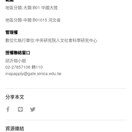
地區分類-大類:B01 中國大陸
地區分類-中類:B01015 河北省
管理權
數位化執行單位:中央研究院人文社會科學研究中心
授權聯絡窗口
邱沂翎小姐
02-27857108 轉110
mapapply@gate.sinica.edu.tw
分享本文
資源連結