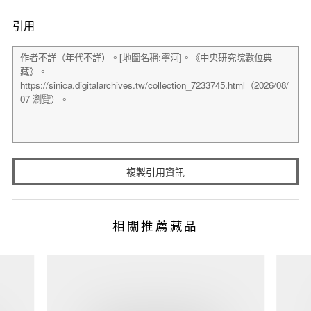
引用
複製引用資訊
相關推薦藏品