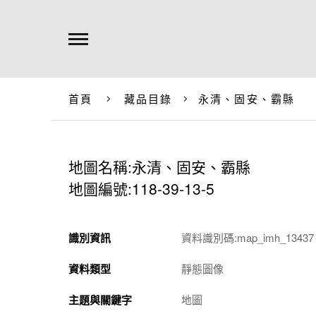
首頁
藏品目錄
永清、固安、霸縣
地圖名稱:永清、固安、霸縣
地圖編號:118-39-13-5
識別資訊
資料識別碼:map_imh_13437
資料類型
靜態圖像
主題與關鍵字
地圖