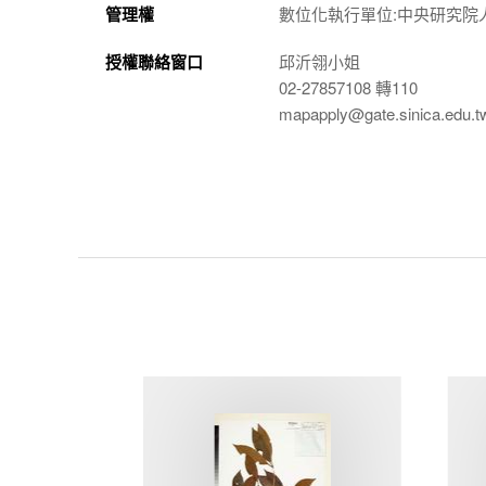
管理權
數位化執行單位:中央研究院
授權聯絡窗口
邱沂翎小姐
02-27857108 轉110
mapapply@gate.sinica.edu.t