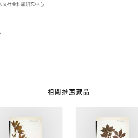
人文社會科學研究中心
w
相關推薦藏品