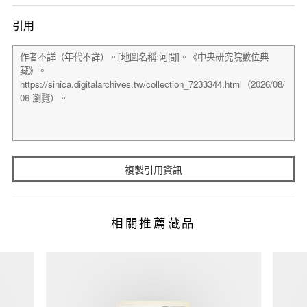
引用
複製引用資訊
相關推薦藏品