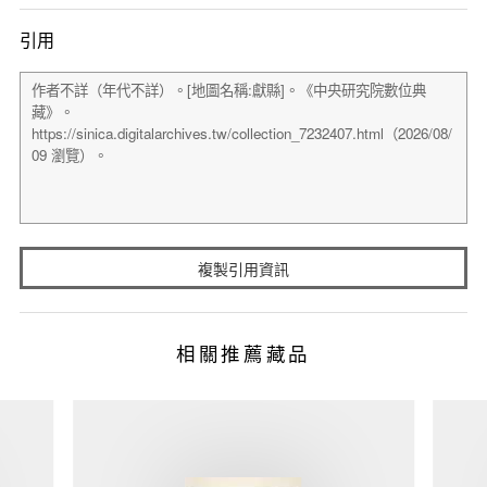
引用
複製引用資訊
相關推薦藏品