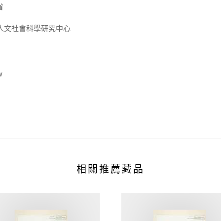
省
人文社會科學研究中心
w
相關推薦藏品