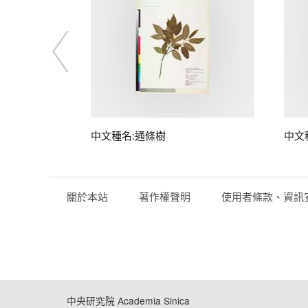
中文種名:通條樹
中文
關於本站
著作權聲明
使用者條款、資訊
中央研究院 Academia Sinica