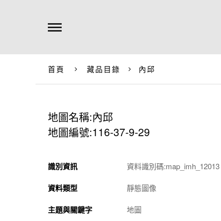
首頁
藏品目錄
內邱
地圖名稱:內邱
地圖編號:116-37-9-29
識別資訊
資料識別碼:map_imh_12013
資料類型
靜態圖像
主題與關鍵字
地圖