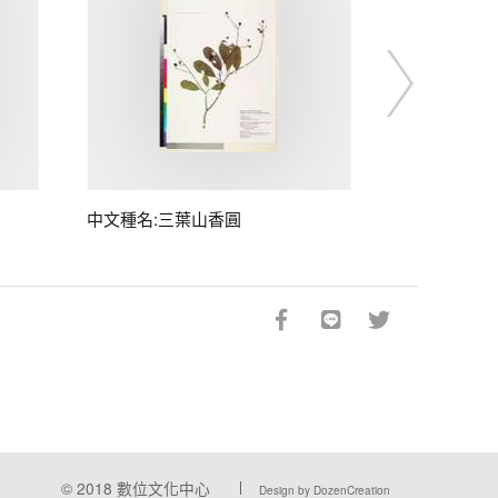
中文種名:三葉山香圓
© 2018
數位文化中心
Design by DozenCreation