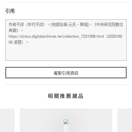
引用
複製引用資訊
相關推薦藏品