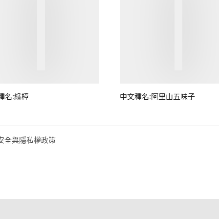
種名:綠樟
中文種名:阿里山五味子
安全與隱私權政策