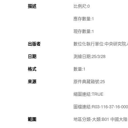
描述
比例尺:0
應存數量:1
現存數量:1
出版者
數位化執行單位:中央研究院
日期
測繪日期:25/3/28
格式
數量:1
來源
原件典藏箱號:25
縮圖連結:TRUE
圖檔連結:R03-116-37-16-000
範圍
地區分類-大類:B01 中國大陸