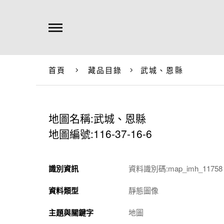
首頁
藏品目錄
武城、恩縣
地圖名稱:武城、恩縣
地圖編號:116-37-16-6
識別資訊
資料識別碼:map_imh_11758
資料類型
靜態圖像
主題與關鍵字
地圖