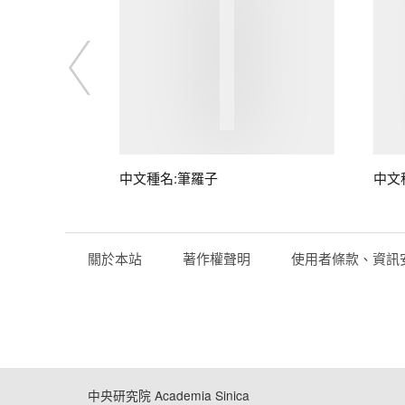
中文種名:筆羅子
中文
關於本站
著作權聲明
使用者條款、資訊
中央研究院 Academia Sinica