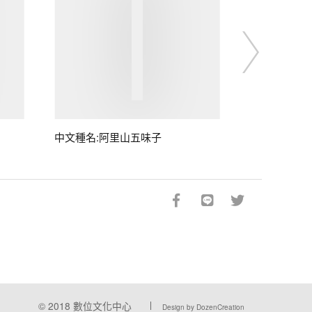
中文種名:阿里山五味子
© 2018
數位文化中心
Design by DozenCreation