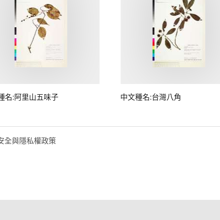
種名:阿里山五味子
中文種名:台灣八角
安全與隱私權政策