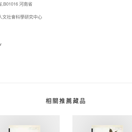
,B01016 河南省
人文社會科學研究中心
w
相關推薦藏品