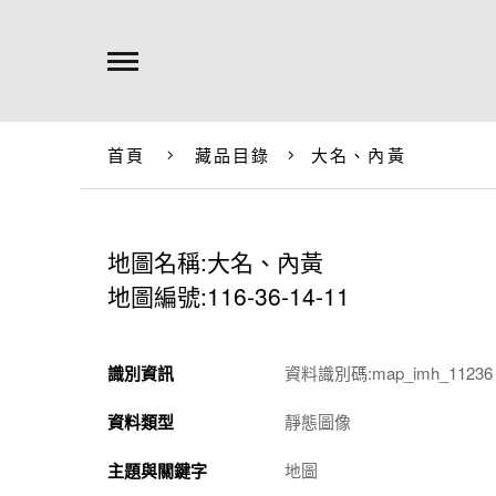
首頁
藏品目錄
大名、內黃
地圖名稱:大名、內黃
地圖編號:116-36-14-11
識別資訊
資料識別碼:map_imh_11236
資料類型
靜態圖像
主題與關鍵字
地圖