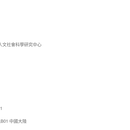
人文社會科學研究中心
1
,B01 中國大陸