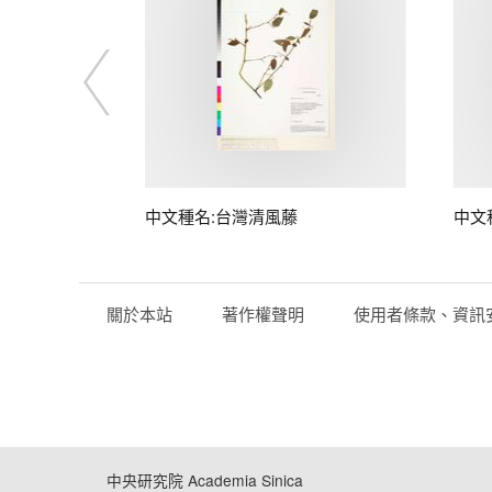
中文種名:台灣清風藤
中文
關於本站
著作權聲明
使用者條款、資訊
中央研究院 Academia Sinica