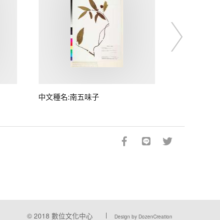
中文種名:南五味子
© 2018
數位文化中心
Design by DozenCreation