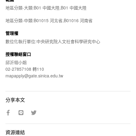
地區分類-大類:B01 中國大陸,B01 中國大陸
地區分類-中類:B01015 河北省,B01016 河南省
管理權
數位化執行單位:中央研究院人文社會科學研究中心
授權聯絡窗口
邱沂翎小姐
02-27857108 轉110
mapapply@gate.sinica.edu.tw
分享本文
資源連結