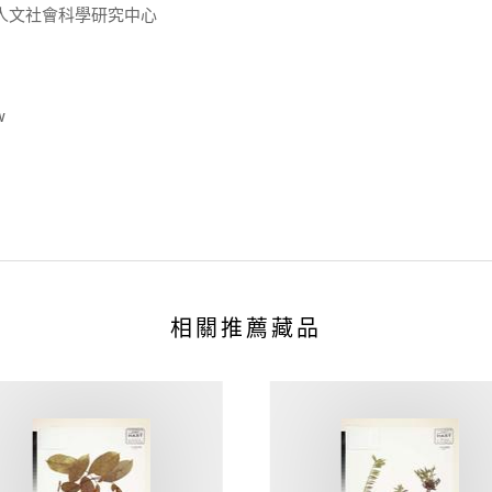
人文社會科學研究中心
w
相關推薦藏品