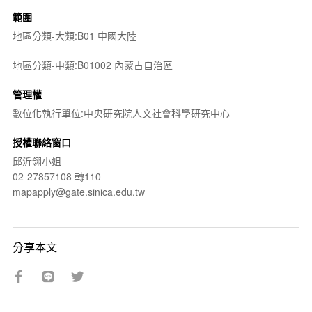
範圍
地區分類-大類:B01 中國大陸
地區分類-中類:B01002 內蒙古自治區
管理權
數位化執行單位:中央研究院人文社會科學研究中心
授權聯絡窗口
邱沂翎小姐
02-27857108 轉110
mapapply@gate.sinica.edu.tw
分享本文