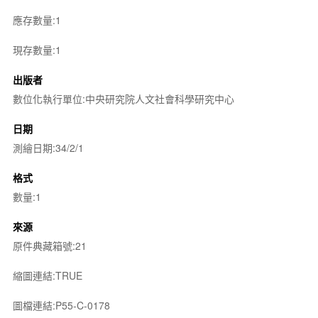
應存數量:1
現存數量:1
出版者
數位化執行單位:中央研究院人文社會科學研究中心
日期
測繪日期:34/2/1
格式
數量:1
來源
原件典藏箱號:21
縮圖連結:TRUE
圖檔連結:P55-C-0178