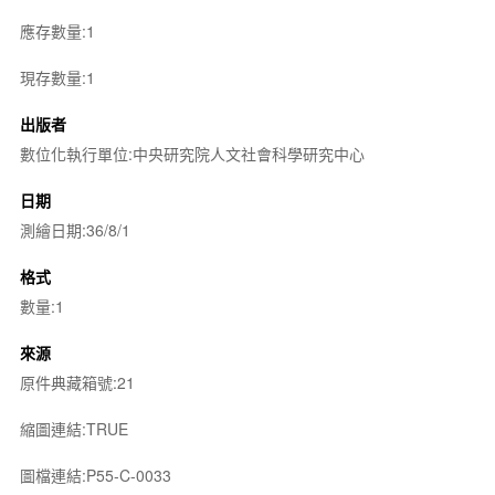
應存數量:1
現存數量:1
出版者
數位化執行單位:中央研究院人文社會科學研究中心
日期
測繪日期:36/8/1
格式
數量:1
來源
原件典藏箱號:21
縮圖連結:TRUE
圖檔連結:P55-C-0033