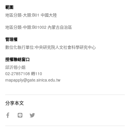
範圍
地區分類-大類:B01 中國大陸
地區分類-中類:B01002 內蒙古自治區
管理權
數位化執行單位:中央研究院人文社會科學研究中心
授權聯絡窗口
邱沂翎小姐
02-27857108 轉110
mapapply@gate.sinica.edu.tw
分享本文