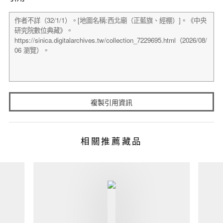
複製引用資訊
相關推薦藏品