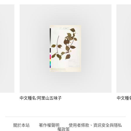
中文種名:阿里山五味子
中文種
關於本站
著作權聲明
使用者條款、資訊安全與隱私
權政策