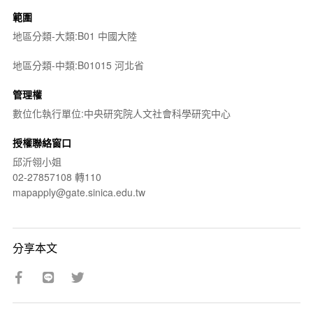
範圍
地區分類-大類:B01 中國大陸
地區分類-中類:B01015 河北省
管理權
數位化執行單位:中央研究院人文社會科學研究中心
授權聯絡窗口
邱沂翎小姐
02-27857108 轉110
mapapply@gate.sinica.edu.tw
分享本文