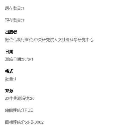
應存數量:1
現存數量:1
出版者
數位化執行單位:中央研究院人文社會科學研究中心
日期
測繪日期:30/6/1
格式
數量:1
來源
原件典藏箱號:20
縮圖連結:TRUE
圖檔連結:P53-B-0002