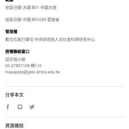
地區分類-大類:B01 中國大陸
地區分類-中類:B01029 雲南省
管理權
數位化執行單位:中央研究院人文社會科學研究中心
授權聯絡窗口
邱沂翎小姐
02-27857108 轉110
mapapply@gate.sinica.edu.tw
分享本文
資源連結