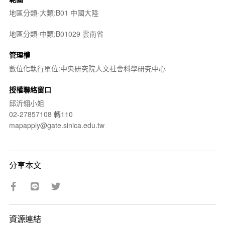
地區分類-大類:B01 中國大陸
地區分類-中類:B01029 雲南省
管理權
數位化執行單位:中央研究院人文社會科學研究中心
授權聯絡窗口
邱沂翎小姐
02-27857108 轉110
mapapply@gate.sinica.edu.tw
分享本文
資源連結