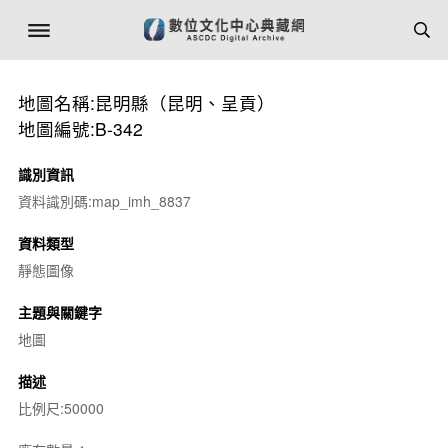
地圖名稱:昆明縣（昆明、呈貢）
地圖編號:B-342
識別資訊
資料識別碼:map_imh_8837
資料類型
靜態圖像
主題與關鍵字
地圖
描述
比例尺:50000