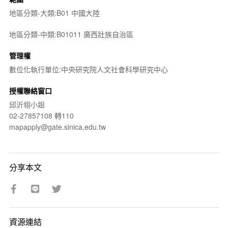
地區分類-大類:B01 中國大陸
地區分類-中類:B01011 廣西壯族自治區
管理權
數位化執行單位:中央研究院人文社會科學研究中心
授權聯絡窗口
邱沂翎小姐
02-27857108 轉110
mapapply@gate.sinica.edu.tw
分享本文
資源連結