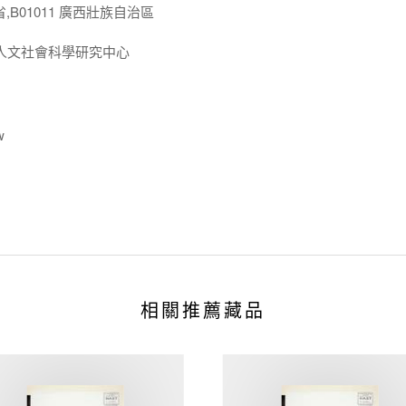
省,B01011 廣西壯族自治區
人文社會科學研究中心
w
相關推薦藏品