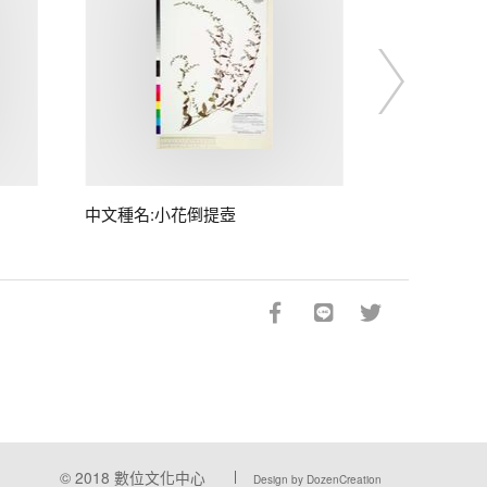
中文種名:小花倒提壺
© 2018
數位文化中心
Design by DozenCreation