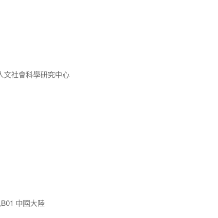
人文社會科學研究中心
,B01 中國大陸