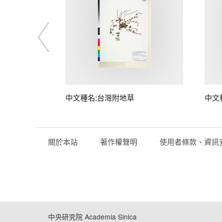
中文種名:台灣附地草
中文
關於本站
著作權聲明
使用者條款、資訊
中央研究院 Academia Sinica