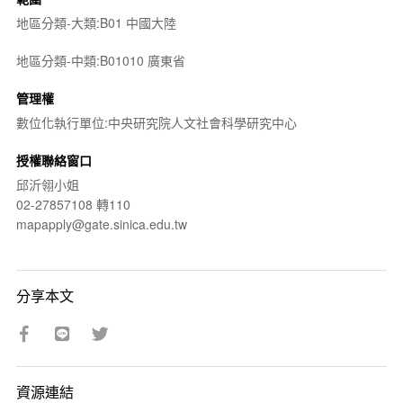
地區分類-大類:B01 中國大陸
地區分類-中類:B01010 廣東省
管理權
數位化執行單位:中央研究院人文社會科學研究中心
授權聯絡窗口
邱沂翎小姐
02-27857108 轉110
mapapply@gate.sinica.edu.tw
分享本文
資源連結