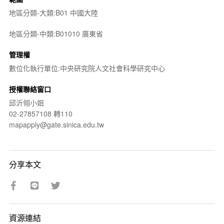
地區分類-大類:B01 中國大陸
地區分類-中類:B01010 廣東省
管理權
數位化執行單位:中央研究院人文社會科學研究中心
授權聯絡窗口
邱沂翎小姐
02-27857108 轉110
mapapply@gate.sinica.edu.tw
分享本文
資源連結