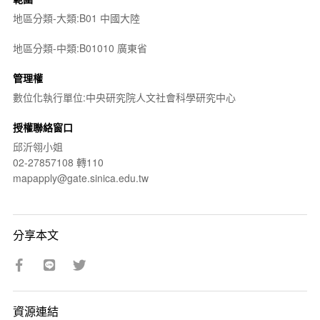
地區分類-大類:B01 中國大陸
地區分類-中類:B01010 廣東省
管理權
數位化執行單位:中央研究院人文社會科學研究中心
授權聯絡窗口
邱沂翎小姐
02-27857108 轉110
mapapply@gate.sinica.edu.tw
分享本文
資源連結