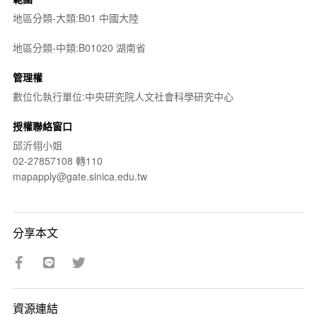
地區分類-大類:B01 中國大陸
地區分類-中類:B01020 湖南省
管理權
數位化執行單位:中央研究院人文社會科學研究中心
授權聯絡窗口
邱沂翎小姐
02-27857108 轉110
mapapply@gate.sinica.edu.tw
分享本文
資源連結