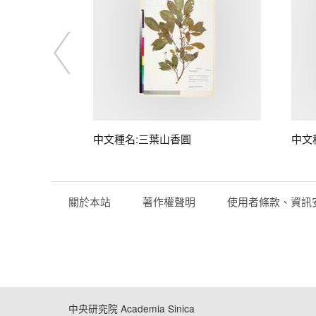
中文種名:三葉山香圓
中文
關於本站
著作權聲明
使用者條款、資訊
中央研究院 Academia Sinica