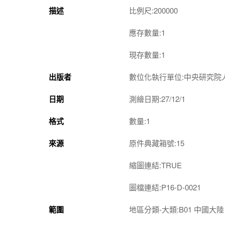
描述
比例尺:200000
應存數量:1
現存數量:1
出版者
數位化執行單位:中央研究院
日期
測繪日期:27/12/1
格式
數量:1
來源
原件典藏箱號:15
縮圖連結:TRUE
圖檔連結:P16-D-0021
範圍
地區分類-大類:B01 中國大陸