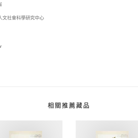
省
人文社會科學研究中心
w
相關推薦藏品