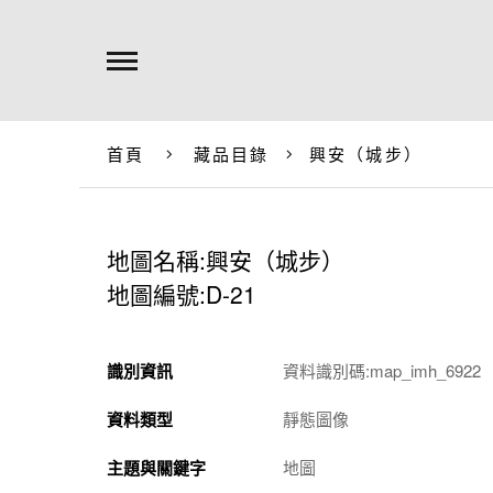
首頁
藏品目錄
興安（城步）
地圖名稱:興安（城步）
地圖編號:D-21
識別資訊
資料識別碼:map_imh_6922
資料類型
靜態圖像
主題與關鍵字
地圖