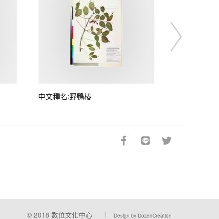
中文種名:野鴨椿
© 2018
數位文化中心
Design by DozenCreation