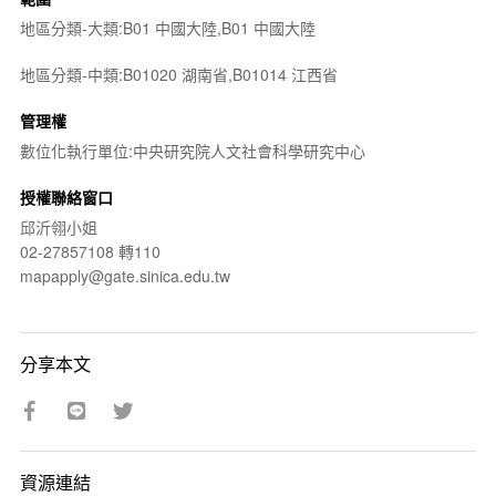
地區分類-大類:B01 中國大陸,B01 中國大陸
地區分類-中類:B01020 湖南省,B01014 江西省
管理權
數位化執行單位:中央研究院人文社會科學研究中心
授權聯絡窗口
邱沂翎小姐
02-27857108 轉110
mapapply@gate.sinica.edu.tw
分享本文
資源連結