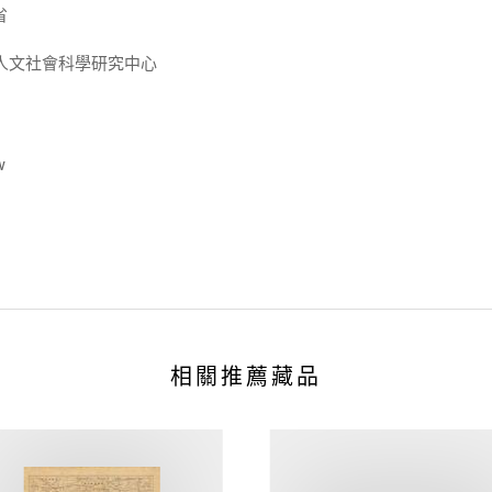
省
人文社會科學研究中心
w
相關推薦藏品