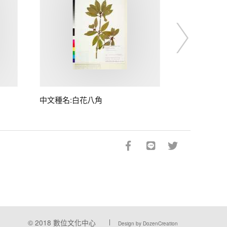
中文種名:白花八角
© 2018
數位文化中心
Design by DozenCreation