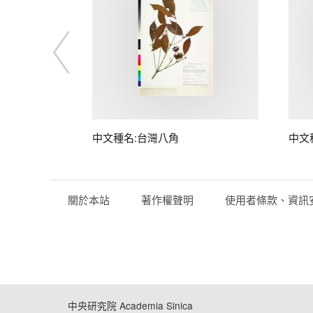
中文種名:台灣八角
中文
關於本站
著作權聲明
使用者條款、資訊
中央研究院 Academia Sinica