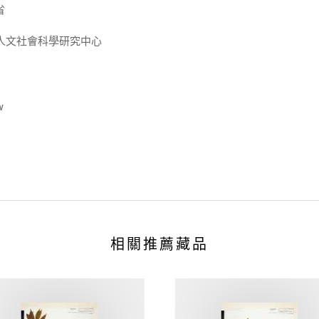
省
人文社會科學研究中心
w
相關推薦藏品