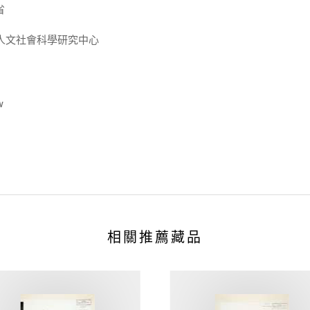
省
人文社會科學研究中心
w
相關推薦藏品