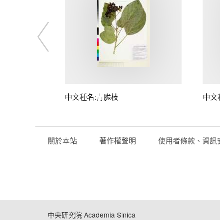
中文種名:青脆枝
中文
關於本站
著作權聲明
使用者條款、資訊
中央研究院 Academia Sinica