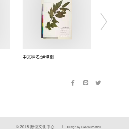
中文種名:通條樹
© 2018
數位文化中心
Design by DozenCreation