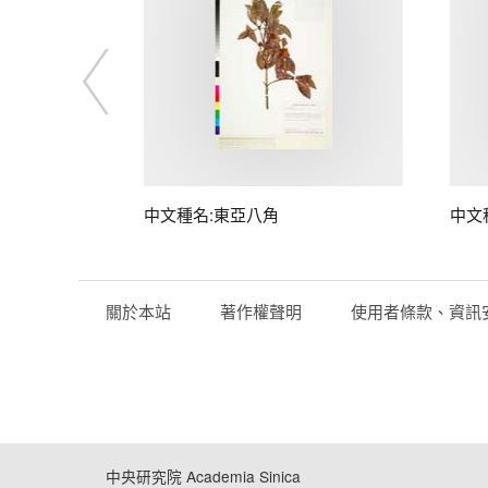
中文種名:東亞八角
中文
關於本站
著作權聲明
使用者條款、資訊
中央研究院 Academia Sinica