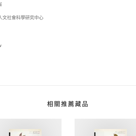
省
人文社會科學研究中心
w
相關推薦藏品