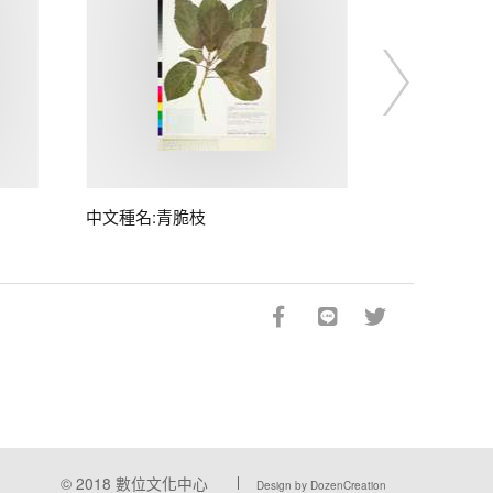
中文種名:青脆枝
© 2018
數位文化中心
Design by DozenCreation