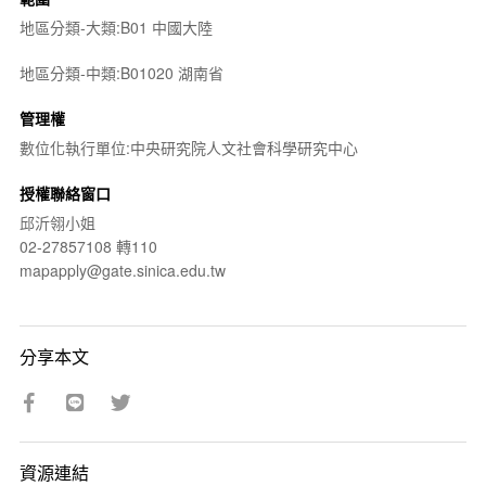
地區分類-大類:B01 中國大陸
地區分類-中類:B01020 湖南省
管理權
數位化執行單位:中央研究院人文社會科學研究中心
授權聯絡窗口
邱沂翎小姐
02-27857108 轉110
mapapply@gate.sinica.edu.tw
分享本文
資源連結