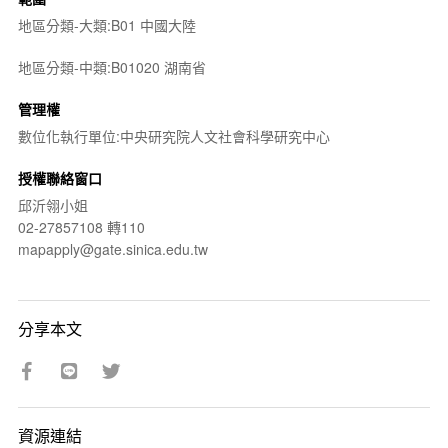
地區分類-大類:B01 中國大陸
地區分類-中類:B01020 湖南省
管理權
數位化執行單位:中央研究院人文社會科學研究中心
授權聯絡窗口
邱沂翎小姐
02-27857108 轉110
mapapply@gate.sinica.edu.tw
分享本文
資源連結