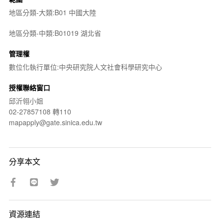
地區分類-大類:B01 中國大陸
地區分類-中類:B01019 湖北省
管理權
數位化執行單位:中央研究院人文社會科學研究中心
授權聯絡窗口
邱沂翎小姐
02-27857108 轉110
mapapply@gate.sinica.edu.tw
分享本文
資源連結