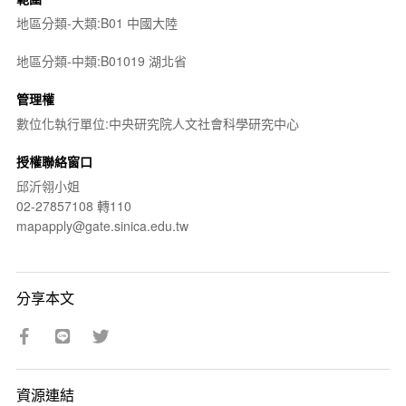
地區分類-大類:B01 中國大陸
地區分類-中類:B01019 湖北省
管理權
數位化執行單位:中央研究院人文社會科學研究中心
授權聯絡窗口
邱沂翎小姐
02-27857108 轉110
mapapply@gate.sinica.edu.tw
分享本文
資源連結