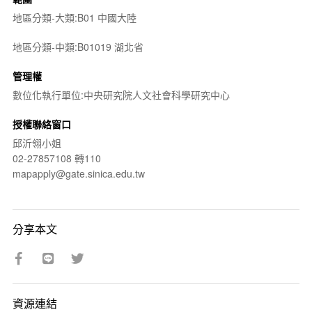
地區分類-大類:B01 中國大陸
地區分類-中類:B01019 湖北省
管理權
數位化執行單位:中央研究院人文社會科學研究中心
授權聯絡窗口
邱沂翎小姐
02-27857108 轉110
mapapply@gate.sinica.edu.tw
分享本文
資源連結