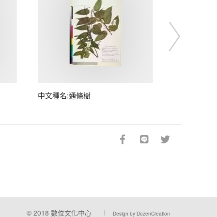
中文種名:通條樹
© 2018
數位文化中心
Design by DozenCreation