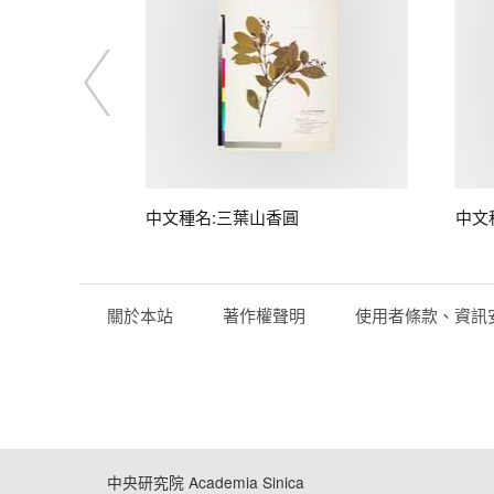
中文種名:三葉山香圓
中文
關於本站
著作權聲明
使用者條款、資訊
中央研究院 Academia Sinica