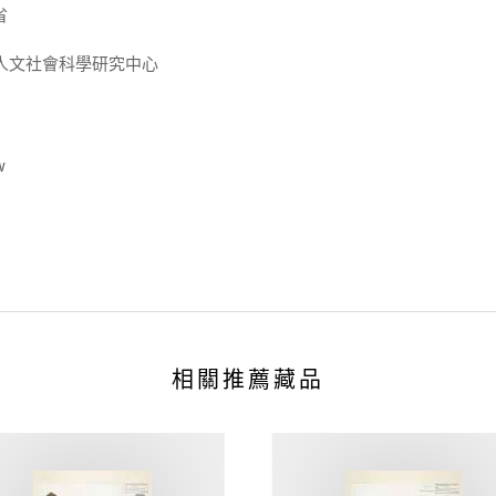
省
人文社會科學研究中心
w
相關推薦藏品