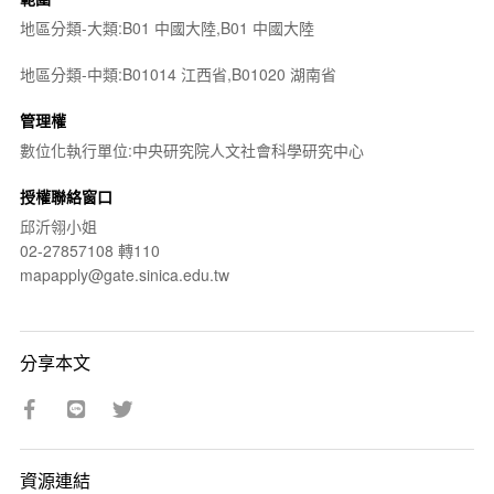
地區分類-大類:B01 中國大陸,B01 中國大陸
地區分類-中類:B01014 江西省,B01020 湖南省
管理權
數位化執行單位:中央研究院人文社會科學研究中心
授權聯絡窗口
邱沂翎小姐
02-27857108 轉110
mapapply@gate.sinica.edu.tw
分享本文
資源連結