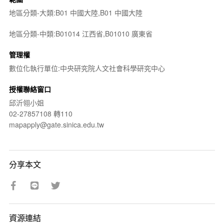
地區分類-大類:B01 中國大陸,B01 中國大陸
地區分類-中類:B01014 江西省,B01010 廣東省
管理權
數位化執行單位:中央研究院人文社會科學研究中心
授權聯絡窗口
邱沂翎小姐
02-27857108 轉110
mapapply@gate.sinica.edu.tw
分享本文
資源連結