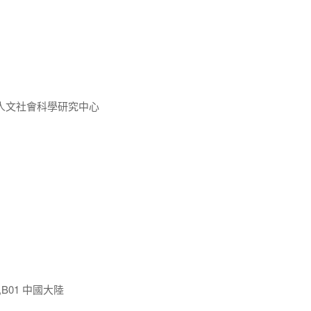
人文社會科學研究中心
,B01 中國大陸