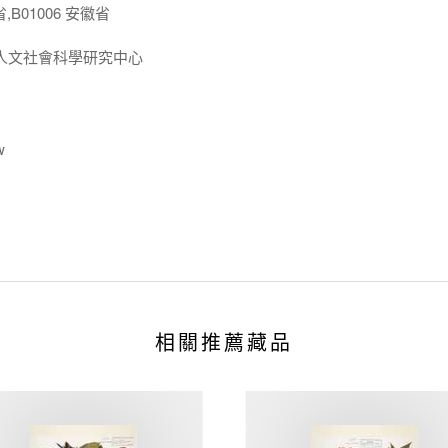
,B01006 安徽省
人文社會科學研究中心
w
相關推薦藏品