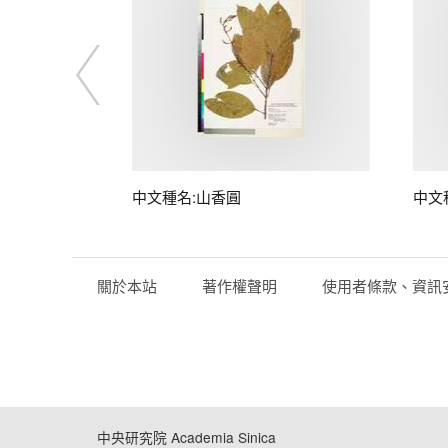
中文種名:山香圓
中文
關於本站
著作權聲明
使用者條款、資訊
中央研究院 Academia Sinica