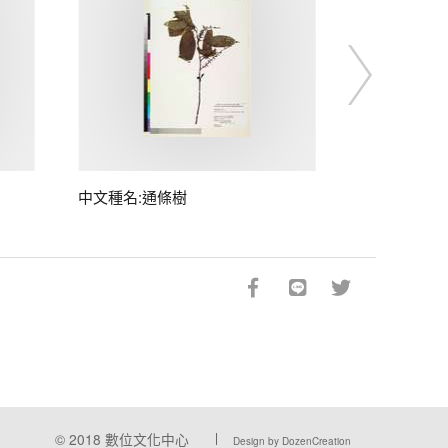
中文種名:通條樹
© 2018
數位文化中心
Design by DozenCreation