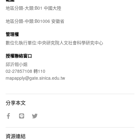
地區分類-大類:B01 中國大陸
地區分類-中類:B01006 安徽省
管理權
數位化執行單位:中央研究院人文社會科學研究中心
授權聯絡窗口
邱沂翎小姐
02-27857108 轉110
mapapply@gate.sinica.edu.tw
分享本文
資源連結